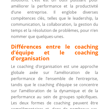
améliorer la performance et la productivité
d’une entreprise. Il englobe diverses
compétences clés, telles que le leadership, la
communication, la collaboration, la gestion du
temps et la résolution de problèmes, pour n’en
nommer que quelques-unes.
Différences entre le coaching
d’équipe et le coaching
d’organisation
Le coaching d’organisation est une approche
globale axée sur l’amélioration de la
performance de l’ensemble de l’entreprise,
tandis que le coaching d’équipe se concentre
sur l’amélioration de la dynamique et de la
performance au sein de groupes spécifiques.
Les deux formes de coaching peuvent être
complémentaires et, dans de nombreux cas,