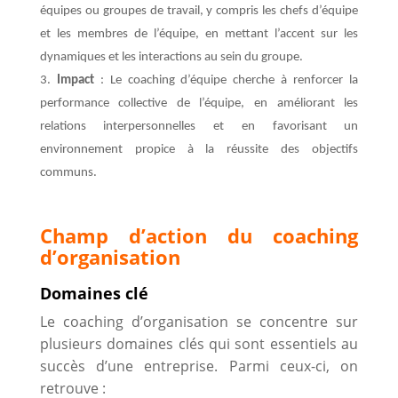
équipes ou groupes de travail, y compris les chefs d’équipe
et les membres de l’équipe, en mettant l’accent sur les
dynamiques et les interactions au sein du groupe.
Impact
: Le coaching d’équipe cherche à renforcer la
performance collective de l’équipe, en améliorant les
relations interpersonnelles et en favorisant un
environnement propice à la réussite des objectifs
communs.
Champ d’action du coaching
d’organisation
Domaines clé
Le coaching d’organisation se concentre sur
plusieurs domaines clés qui sont essentiels au
succès d’une entreprise. Parmi ceux-ci, on
retrouve :