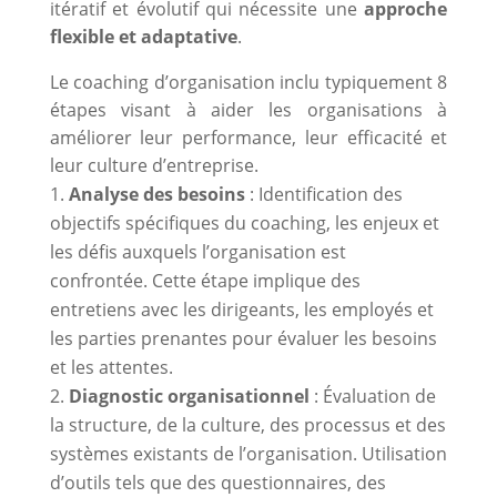
itératif et évolutif qui nécessite une
approche
flexible et adaptative
.
Le coaching d’organisation inclu typiquement 8
étapes visant à aider les organisations à
améliorer leur performance, leur efficacité et
leur culture d’entreprise.
Analyse des besoins
: Identification des
objectifs spécifiques du coaching, les enjeux et
les défis auxquels l’organisation est
confrontée. Cette étape implique des
entretiens avec les dirigeants, les employés et
les parties prenantes pour évaluer les besoins
et les attentes.
Diagnostic organisationnel
: Évaluation de
la structure, de la culture, des processus et des
systèmes existants de l’organisation. Utilisation
d’outils tels que des questionnaires, des