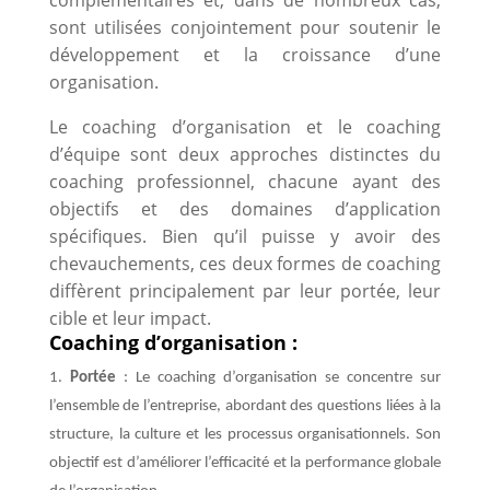
sont utilisées conjointement pour soutenir le
développement et la croissance d’une
organisation.
Le coaching d’organisation et le coaching
d’équipe sont deux approches distinctes du
coaching professionnel, chacune ayant des
objectifs et des domaines d’application
spécifiques. Bien qu’il puisse y avoir des
chevauchements, ces deux formes de coaching
diffèrent principalement par leur portée, leur
cible et leur impact.
Coaching d’organisation :
Portée
: Le coaching d’organisation se concentre sur
l’ensemble de l’entreprise, abordant des questions liées à la
structure, la culture et les processus organisationnels. Son
objectif est d’améliorer l’efficacité et la performance globale