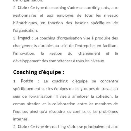
de l’organisation.
Cible
: Ce type de coaching s’adresse aux dirigeants, aux
gestionnaires et aux employés de tous les niveaux
hiérarchiques, en fonction des besoins spécifiques de
l’organisation.
Impact
: Le coaching d’organisation vise à produire des
changements durables au sein de l’entreprise, en facilitant
l’innovation, la gestion du changement et le
développement des compétences à tous les niveaux.
Coaching d’équipe :
Portée
: Le coaching d’équipe se concentre
spécifiquement sur les équipes ou les groupes de travail au
sein de l’organisation. Il vise à améliorer la cohésion, la
communication et la collaboration entre les membres de
l’équipe, ainsi qu’à résoudre les conflits et les problèmes
internes.
Cible
: Ce type de coaching s’adresse principalement aux