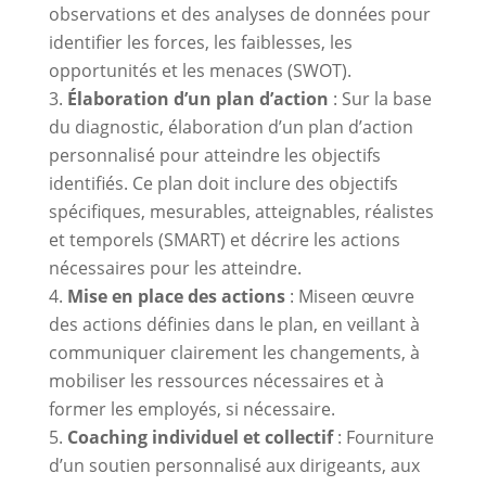
observations et des analyses de données pour
identifier les forces, les faiblesses, les
opportunités et les menaces (SWOT).
Élaboration d’un plan d’action
: Sur la base
du diagnostic, élaboration d’un plan d’action
personnalisé pour atteindre les objectifs
identifiés. Ce plan doit inclure des objectifs
spécifiques, mesurables, atteignables, réalistes
et temporels (SMART) et décrire les actions
nécessaires pour les atteindre.
Mise en place des actions
: Miseen œuvre
des actions définies dans le plan, en veillant à
communiquer clairement les changements, à
mobiliser les ressources nécessaires et à
former les employés, si nécessaire.
Coaching individuel et collectif
: Fourniture
d’un soutien personnalisé aux dirigeants, aux