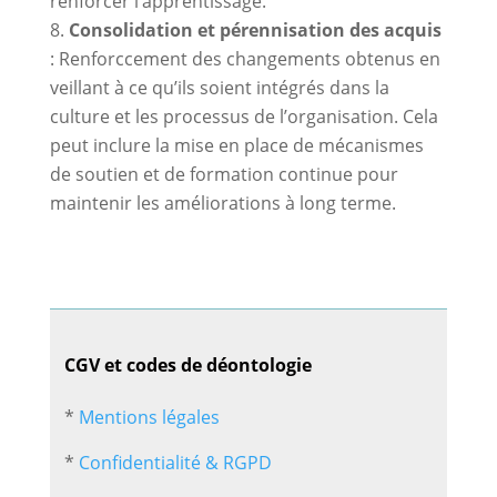
renforcer l’apprentissage.
Consolidation et pérennisation des acquis
: Renforccement des changements obtenus en
veillant à ce qu’ils soient intégrés dans la
culture et les processus de l’organisation. Cela
peut inclure la mise en place de mécanismes
de soutien et de formation continue pour
maintenir les améliorations à long terme.
CGV et codes de déontologie
*
Mentions légales
*
Confidentialité & RGPD