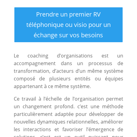
Prendre un premier RV
téléphonique ou visio pour un
échange sur vos besoins
Le coaching d’organisations est un
accompagnement dans un processus de
transformation, d’acteurs d’un même système
composé de plusieurs entités ou équipes
appartenant à ce même système.
Ce travail à l’échelle de l’organisation permet
un changement profond. c’est une méthode
particulièrement adaptée pour développer de
nouvelles dynamiques relationnelles, améliorer
les interactions et favoriser l’émergence de
solutions. c’est est un outil puissant pour