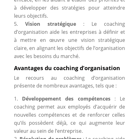
à développer des stratégies pour atteindre
leurs objectifs.
Vision stratégique
: Le coaching
d’organisation aide les entreprises à définir et
à mettre en œuvre une vision stratégique
claire, en alignant les objectifs de l’organisation
avec les besoins du marché.
Avantages du coaching d’organisation
Le recours au coaching d’organisation
présente de nombreux avantages, tels que :
Développement des compétences
: Le
coaching permet aux employés d’acquérir de
nouvelles compétences et de renforcer celles
qu’ils possèdent déjà, ce qui augmente leur
valeur au sein de l’entreprise.
Résolution de problèmes
: Le coaching aide