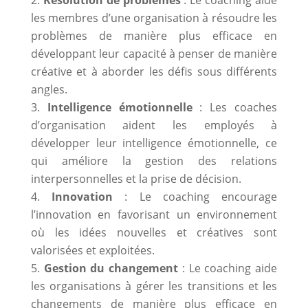
les membres d’une organisation à résoudre les
problèmes de manière plus efficace en
développant leur capacité à penser de manière
créative et à aborder les défis sous différents
angles.
Intelligence émotionnelle
: Les coaches
d’organisation aident les employés à
développer leur intelligence émotionnelle, ce
qui améliore la gestion des relations
interpersonnelles et la prise de décision.
Innovation
: Le coaching encourage
l’innovation en favorisant un environnement
où les idées nouvelles et créatives sont
valorisées et exploitées.
Gestion du changement
: Le coaching aide
les organisations à gérer les transitions et les
changements de manière plus efficace en