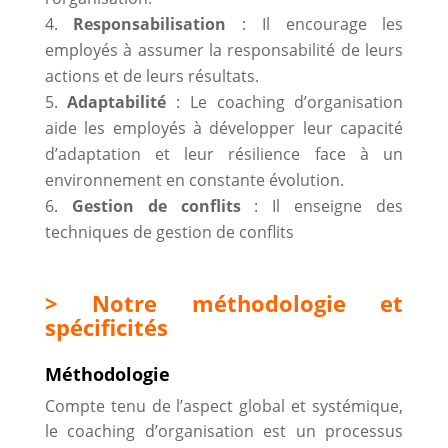
Responsabilisation
: Il encourage les
employés à assumer la responsabilité de leurs
actions et de leurs résultats.
Adaptabilité
: Le coaching d’organisation
aide les employés à développer leur capacité
d’adaptation et leur résilience face à un
environnement en constante évolution.
Gestion de conflits
: Il enseigne des
techniques de gestion de conflits
> Notre méthodologie et
spécificités
Méthodologie
Compte tenu de l’aspect global et systémique,
le coaching d’organisation est un processus