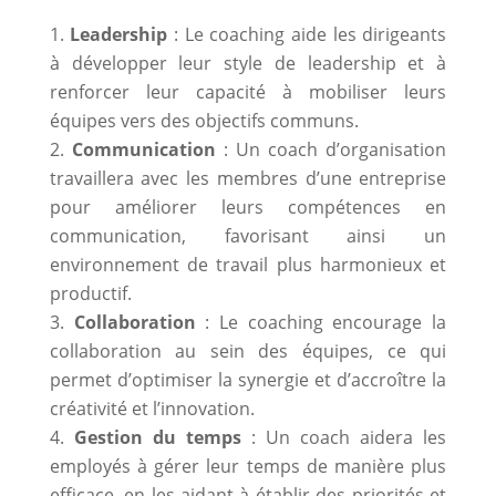
Leadership
: Le coaching aide les dirigeants
à développer leur style de leadership et à
renforcer leur capacité à mobiliser leurs
équipes vers des objectifs communs.
Communication
: Un coach d’organisation
travaillera avec les membres d’une entreprise
pour améliorer leurs compétences en
communication, favorisant ainsi un
environnement de travail plus harmonieux et
productif.
Collaboration
: Le coaching encourage la
collaboration au sein des équipes, ce qui
permet d’optimiser la synergie et d’accroître la
créativité et l’innovation.
Gestion du temps
: Un coach aidera les
employés à gérer leur temps de manière plus
efficace, en les aidant à établir des priorités et