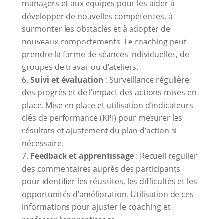
managers et aux équipes pour les aider à
développer de nouvelles compétences, à
surmonter les obstacles et à adopter de
nouveaux comportements. Le coaching peut
prendre la forme de séances individuelles, de
groupes de travail ou d’ateliers.
Suivi et évaluation
: Surveillance régulière
des progrès et de l’impact des actions mises en
place. Mise en place et utilisation d’indicateurs
clés de performance (KPI) pour mesurer les
résultats et ajustement du plan d’action si
nécessaire.
Feedback et apprentissage
: Recueil régulier
des commentaires auprès des participants
pour identifier les réussites, les difficultés et les
opportunités d’amélioration. Utilisation de ces
informations pour ajuster le coaching et