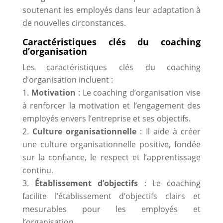
soutenant les employés dans leur adaptation à
de nouvelles circonstances.
Caractéristiques clés du coaching
d’organisation
Les caractéristiques clés du coaching
d’organisation incluent :
Motivation
: Le coaching d’organisation vise
à renforcer la motivation et l’engagement des
employés envers l’entreprise et ses objectifs.
Culture organisationnelle
: Il aide à créer
une culture organisationnelle positive, fondée
sur la confiance, le respect et l’apprentissage
continu.
Établissement d’objectifs
: Le coaching
facilite l’établissement d’objectifs clairs et
mesurables pour les employés et
l’organisation.