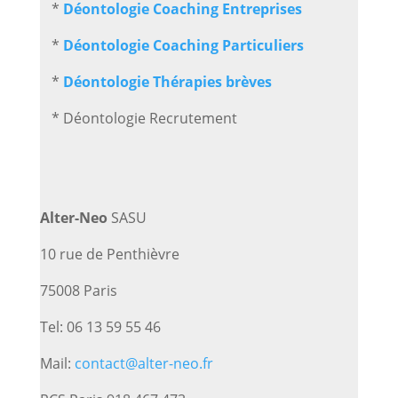
*
Déontologie Coaching Entreprises
*
Déontologie Coaching Particuliers
*
Déontologie Thérapies brèves
* Déontologie Recrutement
Alter-Neo
SASU
10 rue de Penthièvre
75008 Paris
Tel: 06 13 59 55 46
Mail:
contact@alter-neo.fr