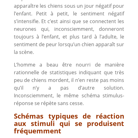
apparaître les chiens sous un jour négatif pour
l’enfant. Petit à petit, le sentiment négatif
s’intensifie. Et c’est ainsi que se connectent les
neurones qui, inconsciemment, donneront
toujours à l’enfant, et plus tard à l’adulte, le
sentiment de peur lorsqu’un chien apparaît sur
la scène.
L’homme a beau être nourri de manière
rationnelle de statistiques indiquant que très
peu de chiens mordent, il n’en reste pas moins
qu’il n’y a pas d’autre solution.
Inconsciemment, le même schéma stimulus-
réponse se répète sans cesse.
Schémas typiques de réaction
aux stimuli qui se produisent
fréquemment