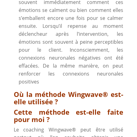
souvent immédiatement comment ces
émotions se calment ou bien comment elles
s’emballent encore une fois pour se calmer
ensuite. Lorsqu’il repense au moment
déclencheur après l’intervention, les
émotions sont souvent à peine perceptibles
pour le client. Inconsciemment, les
connexions neuronales négatives ont été
effacées. De la même manière, on peut
renforcer les connexions neuronales
positives
Où la méthode Wingwave
®
est-
elle utilisée ?
Cette méthode est-elle faite
pour moi ?
Le coaching Wingwave® peut être utilisé