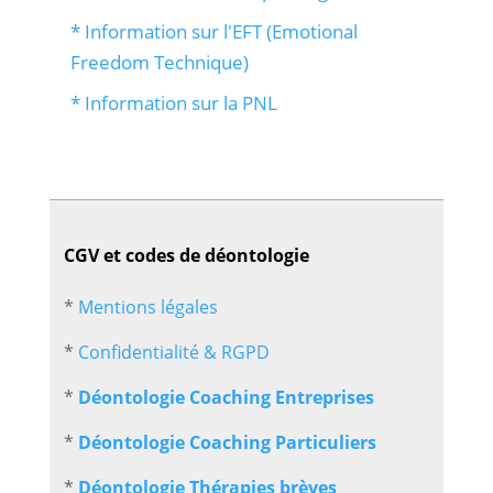
* Information sur l'EFT (Emotional
Freedom Technique)
* Information sur la PNL
CGV et codes de déontologie
*
Mentions légales
*
Confidentialité & RGPD
*
Déontologie Coaching Entreprises
*
Déontologie Coaching Particuliers
*
Déontologie Thérapies brèves