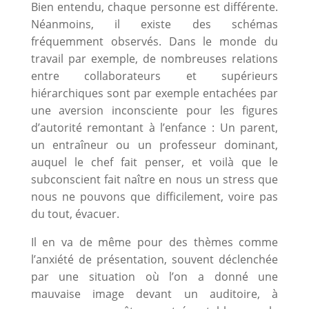
Bien entendu, chaque personne est différente.
Néanmoins, il existe des schémas
fréquemment observés. Dans le monde du
travail par exemple, de nombreuses relations
entre collaborateurs et supérieurs
hiérarchiques sont par exemple entachées par
une aversion inconsciente pour les figures
d’autorité remontant à l’enfance : Un parent,
un entraîneur ou un professeur dominant,
auquel le chef fait penser, et voilà que le
subconscient fait naître en nous un stress que
nous ne pouvons que difficilement, voire pas
du tout, évacuer.
Il en va de même pour des thèmes comme
l’anxiété de présentation, souvent déclenchée
par une situation où l’on a donné une
mauvaise image devant un auditoire, à