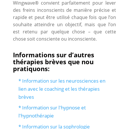
Wingwave® convient parfaitement pour lever
des freins inconscients de manière précise et
rapide et peut être utilisé chaque fois que l’on
souhaite atteindre un objectif, mais que l’on
est retenu par quelque chose – que cette
chose soit consciente ou inconsciente.
Informations sur d’autres
thérapies brèves que nou
pratiquons:
* Information sur les neurosciences en
lien avec le coaching et les thérapies
brèves
* Information sur l'hypnose et
l'hypnothérapie
* Information sur la sophrologie