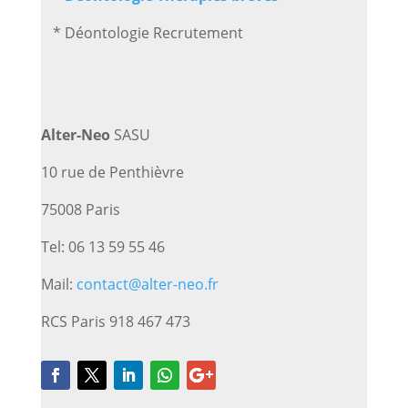
* Déontologie Recrutement
Alter-Neo
SASU
10 rue de Penthièvre
75008 Paris
Tel: 06 13 59 55 46
Mail:
contact@alter-neo.fr
RCS Paris 918 467 473