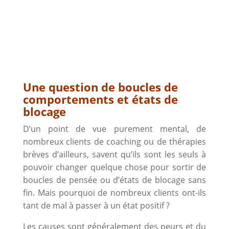
Une question de boucles de
comportements et états de
blocage
D’un point de vue purement mental, de
nombreux clients de coaching ou de thérapies
brèves d’ailleurs, savent qu’ils sont les seuls à
pouvoir changer quelque chose pour sortir de
boucles de pensée ou d’états de blocage sans
fin. Mais pourquoi de nombreux clients ont-ils
tant de mal à passer à un état positif ?
Les causes sont généralement des peurs et du