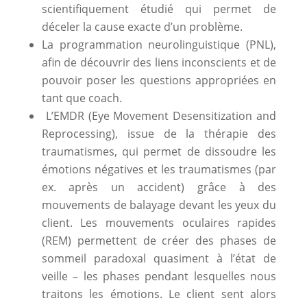
scientifiquement étudié qui permet de
déceler la cause exacte d’un problème.
La programmation neurolinguistique (PNL),
afin de découvrir des liens inconscients et de
pouvoir poser les questions appropriées en
tant que coach.
L’EMDR (Eye Movement Desensitization and
Reprocessing), issue de la thérapie des
traumatismes, qui permet de dissoudre les
émotions négatives et les traumatismes (par
ex. après un accident) grâce à des
mouvements de balayage devant les yeux du
client. Les mouvements oculaires rapides
(REM) permettent de créer des phases de
sommeil paradoxal quasiment à l’état de
veille – les phases pendant lesquelles nous
traitons les émotions. Le client sent alors