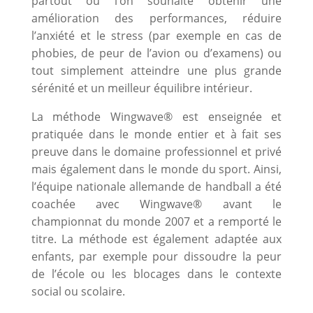
partout où l’on souhaite obtenir une
amélioration des performances, réduire
l’anxiété et le stress (par exemple en cas de
phobies, de peur de l’avion ou d’examens) ou
tout simplement atteindre une plus grande
sérénité et un meilleur équilibre intérieur.
La méthode Wingwave® est enseignée et
pratiquée dans le monde entier et à fait ses
preuve dans le domaine professionnel et privé
mais également dans le monde du sport. Ainsi,
l’équipe nationale allemande de handball a été
coachée avec Wingwave® avant le
championnat du monde 2007 et a remporté le
titre. La méthode est également adaptée aux
enfants, par exemple pour dissoudre la peur
de l’école ou les blocages dans le contexte
social ou scolaire.