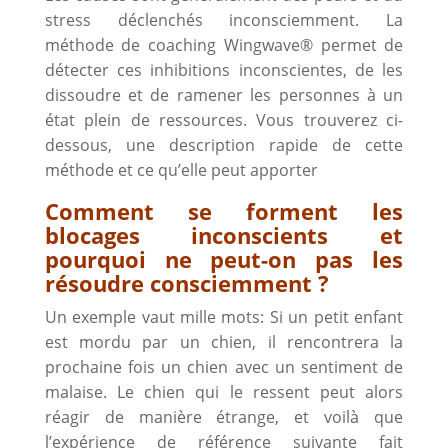
stress déclenchés inconsciemment. La
méthode de coaching Wingwave® permet de
détecter ces inhibitions inconscientes, de les
dissoudre et de ramener les personnes à un
état plein de ressources. Vous trouverez ci-
dessous, une description rapide de cette
méthode et ce qu’elle peut apporter
Comment se forment les
blocages inconscients et
pourquoi ne peut-on pas les
résoudre consciemment ?
Un exemple vaut mille mots: Si un petit enfant
est mordu par un chien, il rencontrera la
prochaine fois un chien avec un sentiment de
malaise. Le chien qui le ressent peut alors
réagir de manière étrange, et voilà que
l’expérience de référence suivante fait