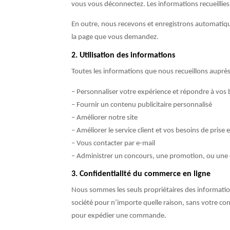
vous vous déconnectez. Les informations recueillies
En outre, nous recevons et enregistrons automatiquem
la page que vous demandez.
2. Utilisation des informations
Toutes les informations que nous recueillons auprès
– Personnaliser votre expérience et répondre à vos 
– Fournir un contenu publicitaire personnalisé
– Améliorer notre site
– Améliorer le service client et vos besoins de prise 
– Vous contacter par e-mail
– Administrer un concours, une promotion, ou une
3. Confidentialité du commerce en ligne
Nous sommes les seuls propriétaires des information
société pour n’importe quelle raison, sans votre 
pour expédier une commande.