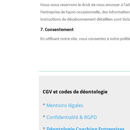
Nous nous reservons le droit de vous envoyer à l’a
l’entreprise de façon occasionnelle, des information
instructions de désabonnement détaillées sont incl
7. Consentement
En utilisant notre site, vous consentez à notre politi
CGV et codes de déontologie
*
Mentions légales
*
Confidentialité & RGPD
*
Déontologie Coaching Entreprises