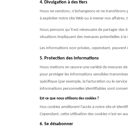
4. Divulgation à des tiers
Nous ne vendons, n’échangeons et ne transférons pas
à exploiter notre site Web ou à mener nos affaires, 
Nous pensons qu’il est nécessaire de partager des i
situations impliquant des menaces potentielles à la 
Les informations non-privées, cependant, peuvent êtr
5. Protection des informations
Nous mettons en œuvre une variété de mesures de séc
pour protéger les informations sensibles transmises
spécifique (par exemple, la facturation ou le service
informations personnelles identifiables sont conse
Est-ce que nous utilisons des cookies ?
Nos cookies améliorent l’accès à notre site et identif
Cependant, cette utilisation des cookies n’est en auc
6. Se désabonner