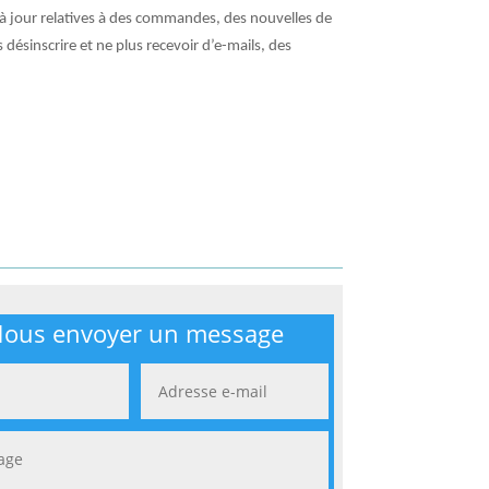
à jour relatives à des commandes, des nouvelles de
désinscrire et ne plus recevoir d’e-mails, des
ous envoyer un message