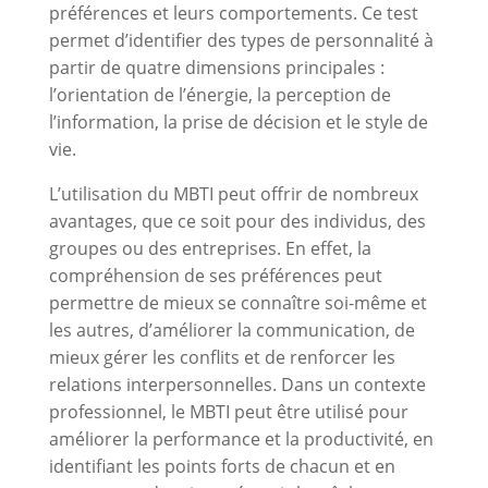
préférences et leurs comportements. Ce test
permet d’identifier des types de personnalité à
partir de quatre dimensions principales :
l’orientation de l’énergie, la perception de
l’information, la prise de décision et le style de
vie.
L’utilisation du MBTI peut offrir de nombreux
avantages, que ce soit pour des individus, des
groupes ou des entreprises. En effet, la
compréhension de ses préférences peut
permettre de mieux se connaître soi-même et
les autres, d’améliorer la communication, de
mieux gérer les conflits et de renforcer les
relations interpersonnelles. Dans un contexte
professionnel, le MBTI peut être utilisé pour
améliorer la performance et la productivité, en
identifiant les points forts de chacun et en