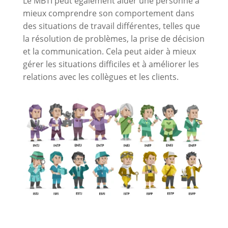
Le MBTI peut également aider une personne à
mieux comprendre son comportement dans
des situations de travail différentes, telles que
la résolution de problèmes, la prise de décision
et la communication. Cela peut aider à mieux
gérer les situations difficiles et à améliorer les
relations avec les collègues et les clients.