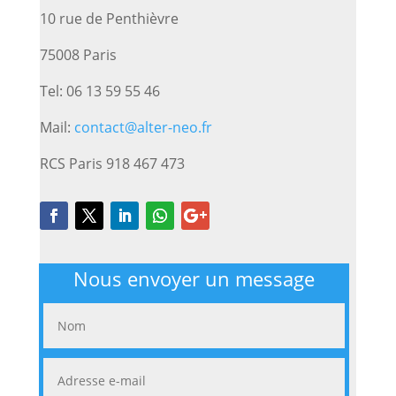
10 rue de Penthièvre
75008 Paris
Tel: 06 13 59 55 46
Mail:
contact@alter-neo.fr
RCS Paris 918 467 473
Nous envoyer un message