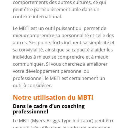
comportements des autres cultures, ce qui
peut être particulièrement utile dans un
contexte international.
Le MBTI est un outil puissant qui permet de
mieux comprendre sa personnalité et celle des
autres. Ses points forts incluent sa simplicité et
sa convivialité, ainsi que sa capacité à aider les
individus à mieux se comprendre et à mieux
communiquer. Si vous cherchez à améliorer
votre développement personnel ou
professionnel, le MBTI est certainement un
outil à considérer.
Notre utilisation du MBTI
Dans le cadre d’un coaching
professionnel
Le MBTI (Myers-Briggs Type Indicator) peut être
un outil très utile dans le cadre de nombreux