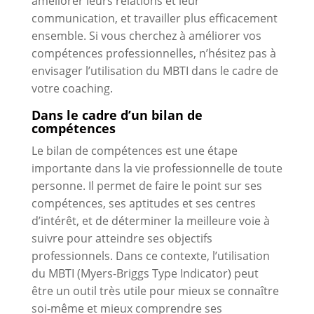
améliorer leurs relations et leur
communication, et travailler plus efficacement
ensemble. Si vous cherchez à améliorer vos
compétences professionnelles, n’hésitez pas à
envisager l’utilisation du MBTI dans le cadre de
votre coaching.
Dans le cadre d’un bilan de
compétences
Le bilan de compétences est une étape
importante dans la vie professionnelle de toute
personne. Il permet de faire le point sur ses
compétences, ses aptitudes et ses centres
d’intérêt, et de déterminer la meilleure voie à
suivre pour atteindre ses objectifs
professionnels. Dans ce contexte, l’utilisation
du MBTI (Myers-Briggs Type Indicator) peut
être un outil très utile pour mieux se connaître
soi-même et mieux comprendre ses