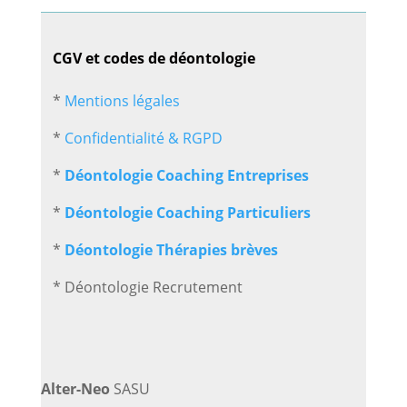
CGV et codes de déontologie
*
Mentions légales
*
Confidentialité & RGPD
*
Déontologie Coaching Entreprises
*
Déontologie Coaching Particuliers
*
Déontologie Thérapies brèves
* Déontologie Recrutement
Alter-Neo
SASU