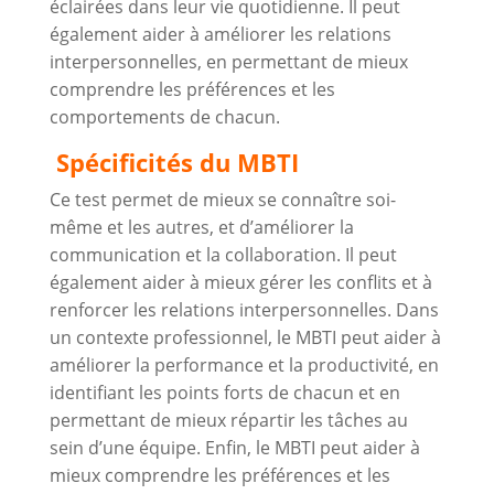
éclairées dans leur vie quotidienne. Il peut
également aider à améliorer les relations
interpersonnelles, en permettant de mieux
comprendre les préférences et les
comportements de chacun.
Spécificités du MBTI
Ce test permet de mieux se connaître soi-
même et les autres, et d’améliorer la
communication et la collaboration. Il peut
également aider à mieux gérer les conflits et à
renforcer les relations interpersonnelles. Dans
un contexte professionnel, le MBTI peut aider à
améliorer la performance et la productivité, en
identifiant les points forts de chacun et en
permettant de mieux répartir les tâches au
sein d’une équipe. Enfin, le MBTI peut aider à
mieux comprendre les préférences et les