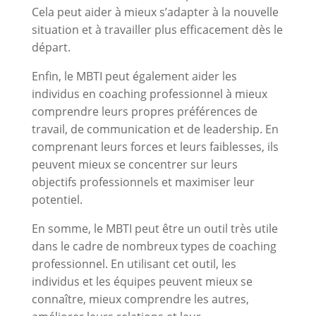
Cela peut aider à mieux s’adapter à la nouvelle
situation et à travailler plus efficacement dès le
départ.
Enfin, le MBTI peut également aider les
individus en coaching professionnel à mieux
comprendre leurs propres préférences de
travail, de communication et de leadership. En
comprenant leurs forces et leurs faiblesses, ils
peuvent mieux se concentrer sur leurs
objectifs professionnels et maximiser leur
potentiel.
En somme, le MBTI peut être un outil très utile
dans le cadre de nombreux types de coaching
professionnel. En utilisant cet outil, les
individus et les équipes peuvent mieux se
connaître, mieux comprendre les autres,