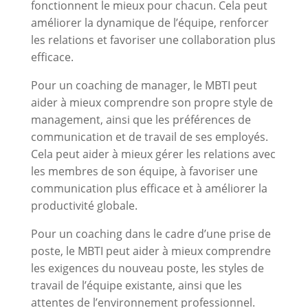
fonctionnent le mieux pour chacun. Cela peut
améliorer la dynamique de l’équipe, renforcer
les relations et favoriser une collaboration plus
efficace.
Pour un coaching de manager, le MBTI peut
aider à mieux comprendre son propre style de
management, ainsi que les préférences de
communication et de travail de ses employés.
Cela peut aider à mieux gérer les relations avec
les membres de son équipe, à favoriser une
communication plus efficace et à améliorer la
productivité globale.
Pour un coaching dans le cadre d’une prise de
poste, le MBTI peut aider à mieux comprendre
les exigences du nouveau poste, les styles de
travail de l’équipe existante, ainsi que les
attentes de l’environnement professionnel.