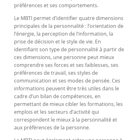
préférences et ses comportements.
Le MBTI permet d’identifier quatre dimensions
principales de la personnalité : l’orientation de
l’énergie, la perception de l’information, la
prise de décision et le style de vie. En
identifiant son type de personnalité à partir de
ces dimensions, une personne peut mieux
comprendre ses forces et ses faiblesses, ses
préférences de travail, ses styles de
communication et ses modes de pensée. Ces
informations peuvent être très utiles dans le
cadre d’un bilan de compétences, en
permettant de mieux cibler les formations, les
emplois et les secteurs d’activité qui
correspondent le mieux à la personnalité et
aux préférences de la personne.