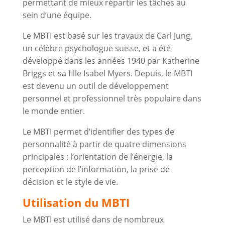
permettant de mieux répartir les tâches au
sein d’une équipe.
Le MBTI est basé sur les travaux de Carl Jung,
un célèbre psychologue suisse, et a été
développé dans les années 1940 par Katherine
Briggs et sa fille Isabel Myers. Depuis, le MBTI
est devenu un outil de développement
personnel et professionnel très populaire dans
le monde entier.
Le MBTI permet d’identifier des types de
personnalité à partir de quatre dimensions
principales : l’orientation de l’énergie, la
perception de l’information, la prise de
décision et le style de vie.
Utilisation du MBTI
Le MBTI est utilisé dans de nombreux