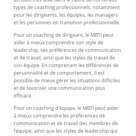
types de coaching professionnels, notamment
pour les dirigeants, les équipes, les managers
et les personnes en transition professionnelle.
Pour un coaching de dirigeant, le MBTI peut
aider à mieux comprendre son style de
leadership, ses préférences de communication
et de travail, ainsi que les styles de travail de
son équipe. En comprenant les différences de
personnalité et de comportement, il est
possible de mieux gérer les situations difficiles
et de favoriser une communication plus
efficace.
Pour un coaching d’équipe, le MBTI peut aider
à mieux comprendre les préférences de
communication et de travail des membres de
l’équipe, ainsi que les styles de leadership qui