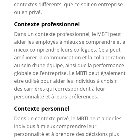
contextes différents, que ce soit en entreprise
ou en privé.
Contexte professionnel
Dans un contexte professionnel, le MBTI peut
aider les employés à mieux se comprendre et à
mieux comprendre leurs collègues. Cela peut
améliorer la communication et la collaboration
au sein d’une équipe, ainsi que la performance
globale de l’entreprise. Le MBTI peut également
être utilisé pour aider les individus à choisir
des carrières qui correspondent à leur
personnalité et à leurs préférences.
Contexte personnel
Dans un contexte privé, le MBTI peut aider les
individus à mieux comprendre leur
personnalité et à prendre des décisions plus