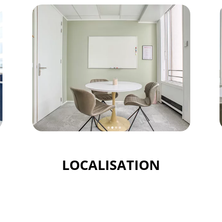
LOCALISATION