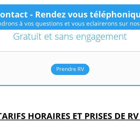
ontact - Rendez vous téléphoniqu
drons à vos questions et vous eclairerons sur no
Gratuit et sans engagement
Prendre RV
TARIFS HORAIRES ET PRISES DE RV 