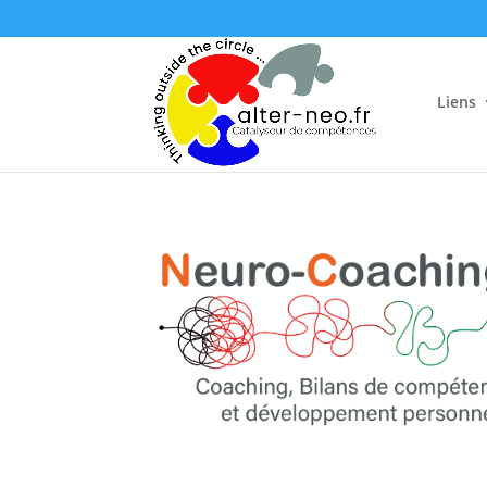
Liens