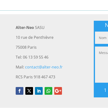
N
Alter-Neo
SASU
10 rue de Penthièvre
75008 Paris
Tel: 06 13 59 55 46
Mail:
contact@alter-neo.fr
RCS Paris 918 467 473