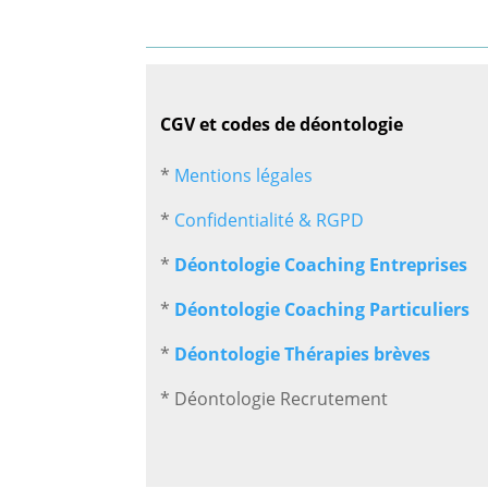
CGV et codes de déontologie
*
Mentions légales
*
Confidentialité & RGPD
*
Déontologie Coaching Entreprises
*
Déontologie Coaching Particuliers
*
Déontologie Thérapies brèves
* Déontologie Recrutement