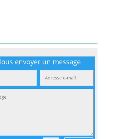
ous envoyer un message