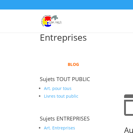
Entreprises
BLOG
Sujets TOUT PUBLIC
Art. pour tous
Livres tout public
Sujets ENTREPRISES
Au
Art. Entreprises