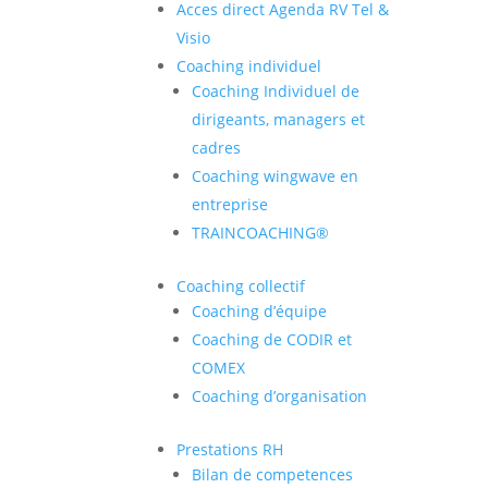
Acces direct Agenda RV Tel &
Visio
Coaching individuel
Coaching Individuel de
dirigeants, managers et
cadres
Coaching wingwave en
entreprise
TRAINCOACHING®
Coaching collectif
Coaching d’équipe
Coaching de CODIR et
COMEX
Coaching d’organisation
Prestations RH
Bilan de competences