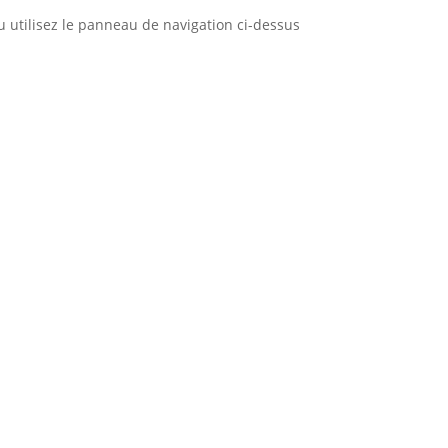
 utilisez le panneau de navigation ci-dessus