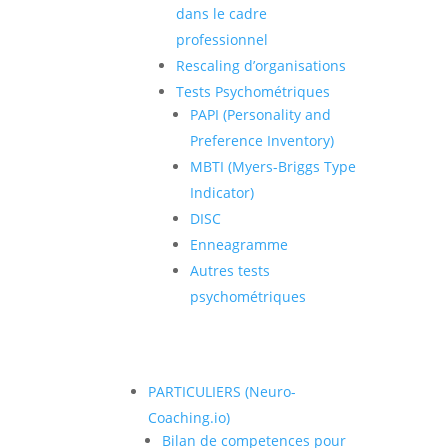
dans le cadre
professionnel
Rescaling d’organisations
Tests Psychométriques
PAPI (Personality and
Preference Inventory)
MBTI (Myers-Briggs Type
Indicator)
DISC
Enneagramme
Autres tests
psychométriques
PARTICULIERS (Neuro-
Coaching.io)
Bilan de competences pour