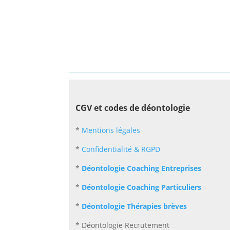
CGV et codes de déontologie
*
Mentions légales
*
Confidentialité & RGPD
*
Déontologie Coaching Entreprises
*
Déontologie Coaching Particuliers
*
Déontologie Thérapies brèves
* Déontologie Recrutement