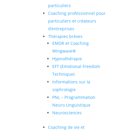
particuliers
Coaching professionnel pour
particuliers et créateurs
d’entreprises
Thérapies brèves
EMDR et Coaching
Wingwave®
Hypnothérapie
EFT (Emotional Freedom
Technique)
Informations sur la
sophrologie
PNL – Programmation
Neuro Linguistique
Neurosciences
Coaching de vie et