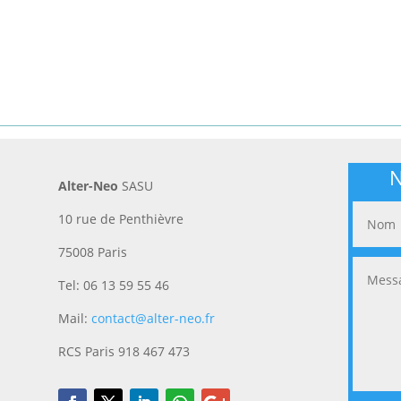
N
Alter-Neo
SASU
10 rue de Penthièvre
75008 Paris
Tel: 06 13 59 55 46
Mail:
contact@alter-neo.fr
RCS Paris 918 467 473