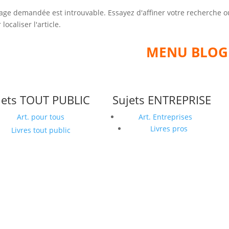
age demandée est introuvable. Essayez d'affiner votre recherche ou
localiser l'article.
MENU BLOG
jets TOUT PUBLIC
Sujets ENTREPRISE
Art. pour tous
Art. Entreprises
Livres pros
Livres tout public