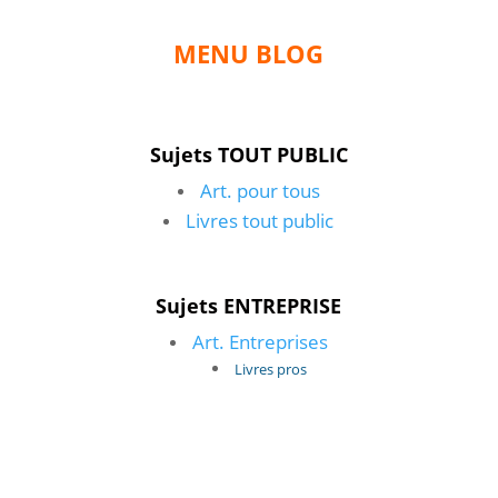
MENU BLOG
Sujets TOUT PUBLIC
Art. pour tous
Livres tout public
Sujets ENTREPRISE
Art. Entreprises
Livres pros