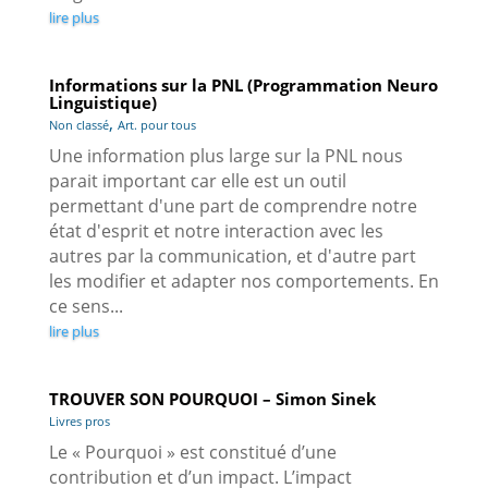
lire plus
Informations sur la PNL (Programmation Neuro
Linguistique)
,
Non classé
Art. pour tous
Une information plus large sur la PNL nous
parait important car elle est un outil
permettant d'une part de comprendre notre
état d'esprit et notre interaction avec les
autres par la communication, et d'autre part
les modifier et adapter nos comportements. En
ce sens...
lire plus
TROUVER SON POURQUOI – Simon Sinek
Livres pros
Le « Pourquoi » est constitué d’une
contribution et d’un impact. L’impact