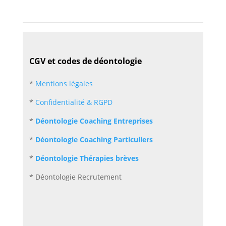
CGV et codes de déontologie
*
Mentions légales
*
Confidentialité & RGPD
*
Déontologie Coaching Entreprises
*
Déontologie Coaching Particuliers
*
Déontologie Thérapies brèves
* Déontologie Recrutement