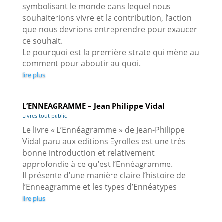
symbolisant le monde dans lequel nous
souhaiterions vivre et la contribution, l’action
que nous devrions entreprendre pour exaucer
ce souhait.
Le pourquoi est la première strate qui mène au
comment pour aboutir au quoi.
lire plus
L’ENNEAGRAMME – Jean Philippe Vidal
Livres tout public
Le livre « L’Ennéagramme » de Jean-Philippe
Vidal paru aux editions Eyrolles est une très
bonne introduction et relativement
approfondie à ce qu’est l’Ennéagramme.
Il présente d’une manière claire l’histoire de
l’Enneagramme et les types d’Ennéatypes
lire plus