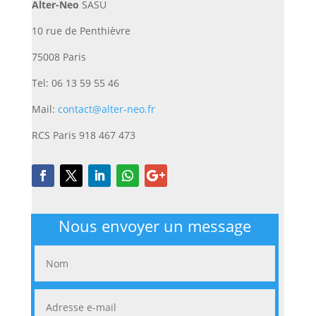
Alter-Neo
SASU
10 rue de Penthièvre
75008 Paris
Tel: 06 13 59 55 46
Mail:
contact@alter-neo.fr
RCS Paris 918 467 473
Nous envoyer un message