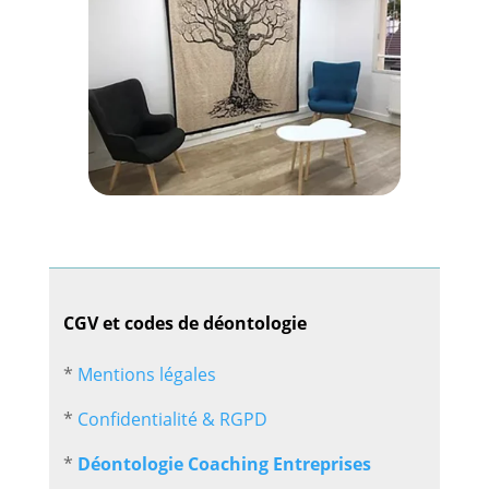
CGV et codes de déontologie
*
Mentions légales
*
Confidentialité & RGPD
*
Déontologie Coaching Entreprises