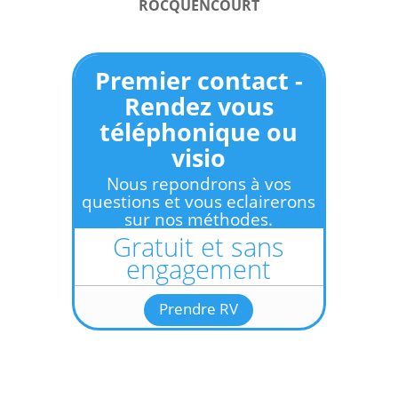
ROCQUENCOURT
Premier contact -
Rendez vous
téléphonique ou
visio
Nous repondrons à vos
questions et vous eclairerons
sur nos méthodes.
Gratuit et sans
engagement
Prendre RV
Information Hypnothérapie