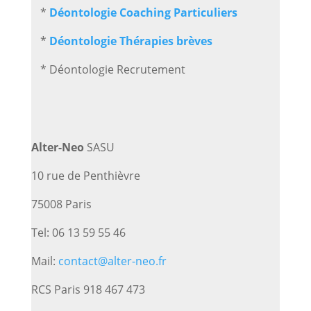
*
Déontologie Coaching Particuliers
*
Déontologie Thérapies brèves
* Déontologie Recrutement
Alter-Neo
SASU
10 rue de Penthièvre
75008 Paris
Tel: 06 13 59 55 46
Mail:
contact@alter-neo.fr
RCS Paris 918 467 473