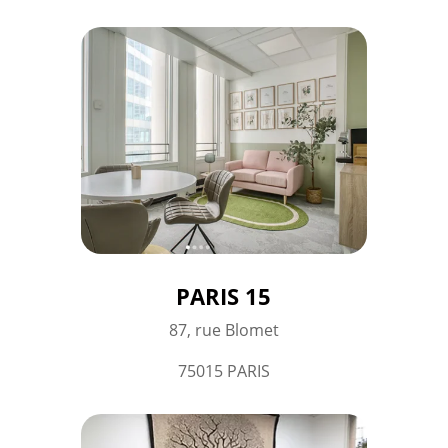
PARIS 15
87, rue Blomet
75015 PARIS