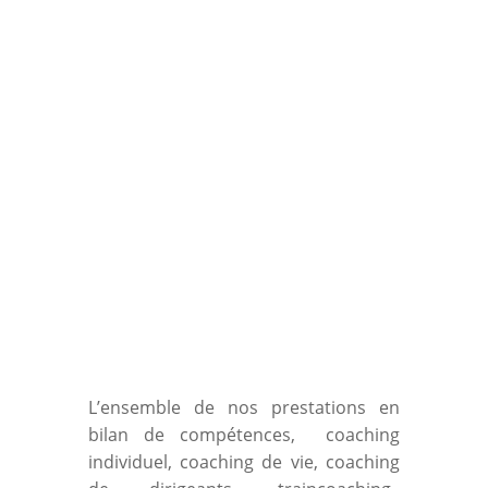
L’ensemble de nos prestations en
bilan de compétences, coaching
individuel, coaching de vie, coaching