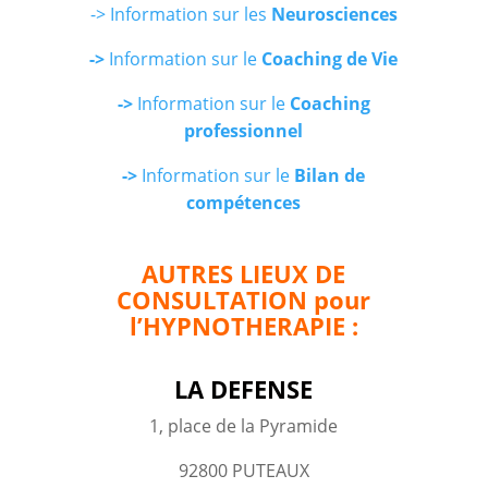
-> Information sur les
Neurosciences
->
Information sur le
Coaching de Vie
->
Information sur le
Coaching
professionnel
->
Information sur le
Bilan de
compétences
AUTRES LIEUX DE
CONSULTATION pour
l’HYPNOTHERAPIE :
LA DEFENSE
1, place de la Pyramide
92800 PUTEAUX