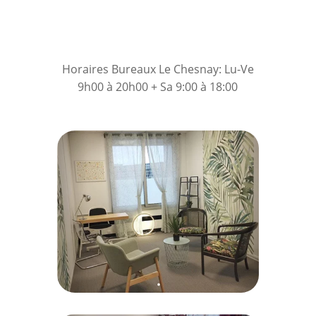
Tarifs
RV pour consultation
Horaires Bureaux Le Chesnay: Lu-Ve
9h00 à 20h00 + Sa 9:00 à 18:00