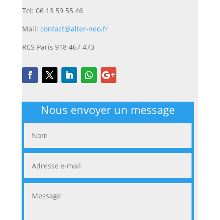
Tel: 06 13 59 55 46
Mail:
contact@alter-neo.fr
RCS Paris 918 467 473
Nous envoyer un message