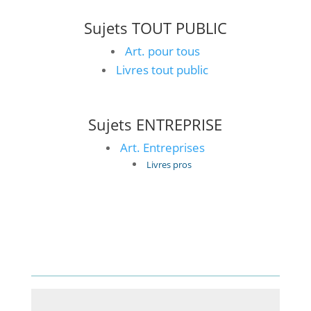
Sujets TOUT PUBLIC
Art. pour tous
Livres tout public
Sujets ENTREPRISE
Art. Entreprises
Livres pros