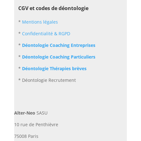
CGV et codes de déontologie
*
Mentions légales
*
Confidentialité & RGPD
*
Déontologie Coaching Entreprises
*
Déontologie Coaching Particuliers
*
Déontologie Thérapies brèves
* Déontologie Recrutement
Alter-Neo
SASU
10 rue de Penthièvre
75008 Paris